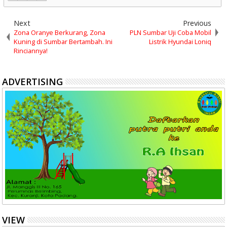
Next
Previous
Zona Oranye Berkurang, Zona
PLN Sumbar Uji Coba Mobil
Kuning di Sumbar Bertambah. Ini
Listrik Hyundai Loniq
Rinciannya!
ADVERTISING
VIEW