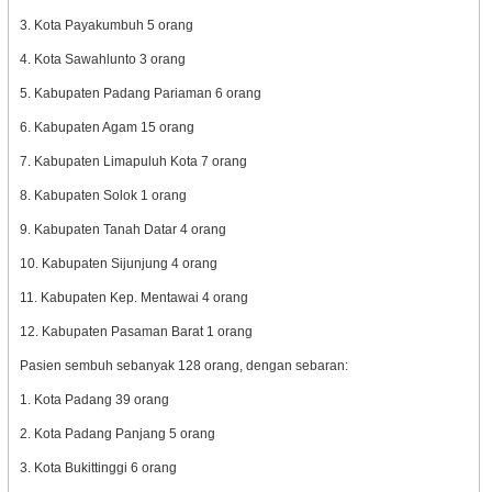
3. Kota Payakumbuh 5 orang
4. Kota Sawahlunto 3 orang
5. Kabupaten Padang Pariaman 6 orang
6. Kabupaten Agam 15 orang
7. Kabupaten Limapuluh Kota 7 orang
8. Kabupaten Solok 1 orang
9. Kabupaten Tanah Datar 4 orang
10. Kabupaten Sijunjung 4 orang
11. Kabupaten Kep. Mentawai 4 orang
12. Kabupaten Pasaman Barat 1 orang
Pasien sembuh sebanyak 128 orang, dengan sebaran:
1. Kota Padang 39 orang
2. Kota Padang Panjang 5 orang
3. Kota Bukittinggi 6 orang