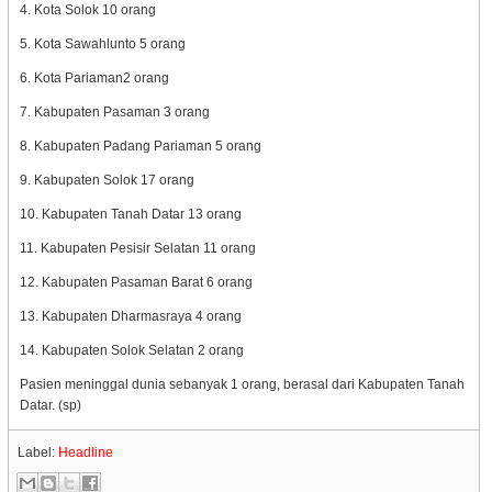
4. Kota Solok 10 orang
5. Kota Sawahlunto 5 orang
6. Kota Pariaman2 orang
7. Kabupaten Pasaman 3 orang
8. Kabupaten Padang Pariaman 5 orang
9. Kabupaten Solok 17 orang
10. Kabupaten Tanah Datar 13 orang
11. Kabupaten Pesisir Selatan 11 orang
12. Kabupaten Pasaman Barat 6 orang
13. Kabupaten Dharmasraya 4 orang
14. Kabupaten Solok Selatan 2 orang
Pasien meninggal dunia sebanyak 1 orang, berasal dari Kabupaten Tanah
Datar. (sp)
Label:
Headline