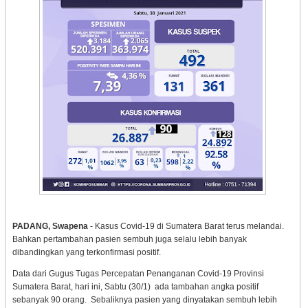
PADANG, Swapena
- Kasus Covid-19 di Sumatera Barat terus melandai.
Bahkan pertambahan pasien sembuh juga selalu lebih banyak
dibandingkan yang terkonfirmasi positif.
Data dari Gugus Tugas Percepatan Penanganan Covid-19 Provinsi
Sumatera Barat, hari ini, Sabtu (30/1) ada tambahan angka positif
sebanyak 90 orang. Sebaliknya pasien yang dinyatakan sembuh lebih