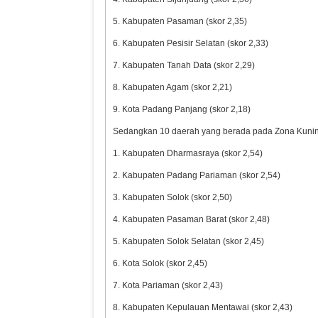
5. Kabupaten Pasaman (skor 2,35)
6. Kabupaten Pesisir Selatan (skor 2,33)
7. Kabupaten Tanah Data (skor 2,29)
8. Kabupaten Agam (skor 2,21)
9. Kota Padang Panjang (skor 2,18)
Sedangkan 10 daerah yang berada pada Zona Kuning 
1. Kabupaten Dharmasraya (skor 2,54)
2. Kabupaten Padang Pariaman (skor 2,54)
3. Kabupaten Solok (skor 2,50)
4. Kabupaten Pasaman Barat (skor 2,48)
5. Kabupaten Solok Selatan (skor 2,45)
6. Kota Solok (skor 2,45)
7. Kota Pariaman (skor 2,43)
8. Kabupaten Kepulauan Mentawai (skor 2,43)