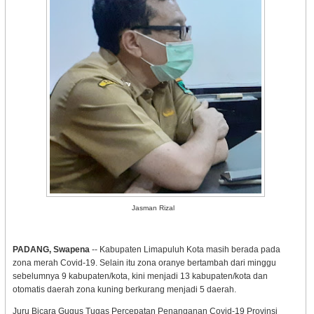
Jasman Rizal
PADANG, Swapena
-- Kabupaten Limapuluh Kota masih berada pada
zona merah Covid-19. Selain itu zona oranye bertambah dari minggu
sebelumnya 9 kabupaten/kota, kini menjadi 13 kabupaten/kota dan
otomatis daerah zona kuning berkurang menjadi 5 daerah.
Juru Bicara Gugus Tugas Percepatan Penanganan Covid-19 Provinsi