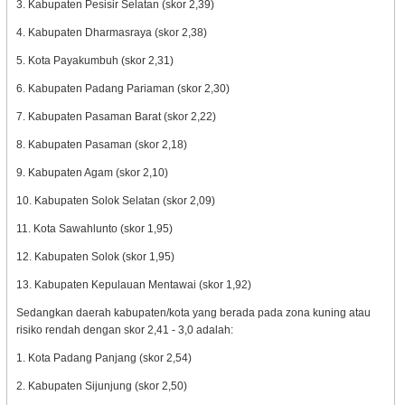
3. Kabupaten Pesisir Selatan (skor 2,39)
4. Kabupaten Dharmasraya (skor 2,38)
5. Kota Payakumbuh (skor 2,31)
6. Kabupaten Padang Pariaman (skor 2,30)
7. Kabupaten Pasaman Barat (skor 2,22)
8. Kabupaten Pasaman (skor 2,18)
9. Kabupaten Agam (skor 2,10)
10. Kabupaten Solok Selatan (skor 2,09)
11. Kota Sawahlunto (skor 1,95)
12. Kabupaten Solok (skor 1,95)
13. Kabupaten Kepulauan Mentawai (skor 1,92)
Sedangkan daerah kabupaten/kota yang berada pada zona kuning atau
risiko rendah dengan skor 2,41 - 3,0 adalah:
1. Kota Padang Panjang (skor 2,54)
2. Kabupaten Sijunjung (skor 2,50)