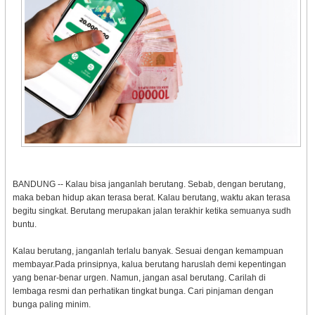
BANDUNG -- Kalau bisa janganlah berutang. Sebab, dengan berutang,
maka beban hidup akan terasa berat. Kalau berutang, waktu akan terasa
begitu singkat. Berutang merupakan jalan terakhir ketika semuanya sudh
buntu.
Kalau berutang, janganlah terlalu banyak. Sesuai dengan kemampuan
membayar.Pada prinsipnya, kalua berutang haruslah demi kepentingan
yang benar-benar urgen. Namun, jangan asal berutang. Carilah di
lembaga resmi dan perhatikan tingkat bunga. Cari pinjaman dengan
bunga paling minim.