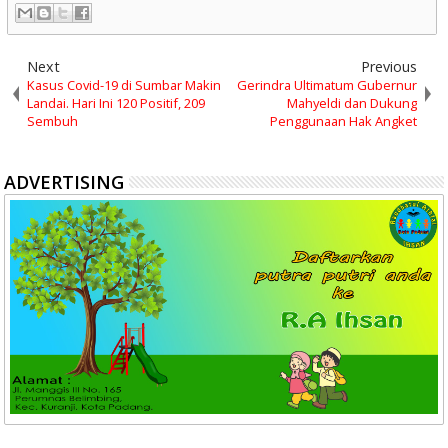
Next
Previous
Kasus Covid-19 di Sumbar Makin
Gerindra Ultimatum Gubernur
Landai. Hari Ini 120 Positif, 209
Mahyeldi dan Dukung
Sembuh
Penggunaan Hak Angket
ADVERTISING