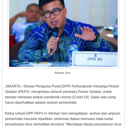
Alirman Sori.
JAKARTA – Dewan Pengurus Pusat (DPP) Perkumpulan Keluarga Pesisir
Selatan (PKPS) mengimbau seluruh perantau Pesisir Selatan, untuk
bersatu melawan wabah pandemik corona (Covid-19). Salah satu yang
harus diperhatikan adalah arahan pemerintah.
Ketua Umum DPP PKPS H. Alirman Sori mengatakan arahan dan anjuran
pemerintah haruslah dijadikan pedoman dalam memutus mata rantai
penyebaran virus mematikan tersebut. “Menyikapi situasi penyebaran virus