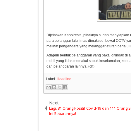
Dijelaskan Kapolresta, pihaknya sudah menyiapkan
para pelanggar lalu lintas dimaksud. Lewat CCTV y
melihat pengendara yang melanggar aturan berlaluli
Adapun bentuk pelanggaran yang bakal ditindak di
mobil yang tidak memakai sabuk keselamatan, kend
dan pelanggaran lainnya. (ch)
Label:
Headline
Next
Lagi, 81 Orang Positif Covid-19 dan 111 Orang
Ini Sebarannya!