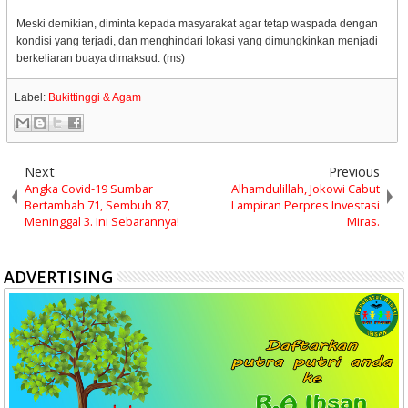
Meski demikian, diminta kepada masyarakat agar tetap waspada dengan
kondisi yang terjadi, dan menghindari lokasi yang dimungkinkan menjadi
berkeliaran buaya dimaksud. (ms)
Label:
Bukittinggi & Agam
Next
Previous
Angka Covid-19 Sumbar
Alhamdulillah, Jokowi Cabut
Bertambah 71, Sembuh 87,
Lampiran Perpres Investasi
Meninggal 3. Ini Sebarannya!
Miras.
ADVERTISING