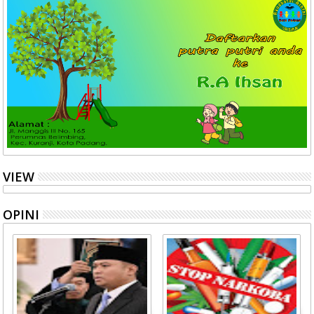
VIEW
OPINI