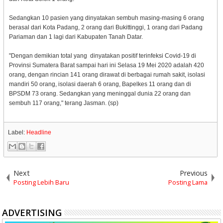
Sedangkan 10 pasien yang dinyatakan sembuh masing-masing 6 orang
berasal dari Kota Padang, 2 orang dari Bukittinggi, 1 orang dari Padang
Pariaman dan 1 lagi dari Kabupaten Tanah Datar.
"Dengan demikian total yang dinyatakan positif terinfeksi Covid-19 di
Provinsi Sumatera Barat sampai hari ini Selasa 19 Mei 2020 adalah 420
orang, dengan rincian 141 orang dirawat di berbagai rumah sakit, isolasi
mandiri 50 orang, isolasi daerah 6 orang, Bapelkes 11 orang dan di
BPSDM 73 orang. Sedangkan yang meninggal dunia 22 orang dan
sembuh 117 orang," terang Jasman. (sp)
Label:
Headline
Next
Previous
Posting Lebih Baru
Posting Lama
ADVERTISING