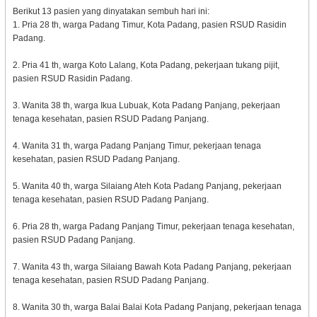
Berikut 13 pasien yang dinyatakan sembuh hari ini:
1. Pria 28 th, warga Padang Timur, Kota Padang, pasien RSUD Rasidin
Padang.
2. Pria 41 th, warga Koto Lalang, Kota Padang, pekerjaan tukang pijit,
pasien RSUD Rasidin Padang.
3. Wanita 38 th, warga Ikua Lubuak, Kota Padang Panjang, pekerjaan
tenaga kesehatan, pasien RSUD Padang Panjang.
4. Wanita 31 th, warga Padang Panjang Timur, pekerjaan tenaga
kesehatan, pasien RSUD Padang Panjang.
5. Wanita 40 th, warga Silaiang Ateh Kota Padang Panjang, pekerjaan
tenaga kesehatan, pasien RSUD Padang Panjang.
6. Pria 28 th, warga Padang Panjang Timur, pekerjaan tenaga kesehatan,
pasien RSUD Padang Panjang.
7. Wanita 43 th, warga Silaiang Bawah Kota Padang Panjang, pekerjaan
tenaga kesehatan, pasien RSUD Padang Panjang.
8. Wanita 30 th, warga Balai Balai Kota Padang Panjang, pekerjaan tenaga