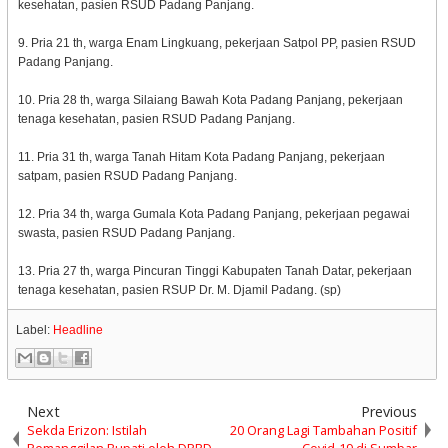
kesehatan, pasien RSUD Padang Panjang.
9. Pria 21 th, warga Enam Lingkuang, pekerjaan Satpol PP, pasien RSUD
Padang Panjang.
10. Pria 28 th, warga Silaiang Bawah Kota Padang Panjang, pekerjaan
tenaga kesehatan, pasien RSUD Padang Panjang.
11. Pria 31 th, warga Tanah Hitam Kota Padang Panjang, pekerjaan
satpam, pasien RSUD Padang Panjang.
12. Pria 34 th, warga Gumala Kota Padang Panjang, pekerjaan pegawai
swasta, pasien RSUD Padang Panjang.
13. Pria 27 th, warga Pincuran Tinggi Kabupaten Tanah Datar, pekerjaan
tenaga kesehatan, pasien RSUP Dr. M. Djamil Padang. (sp)
Label:
Headline
Next
Previous
Sekda Erizon: Istilah
20 Orang Lagi Tambahan Positif