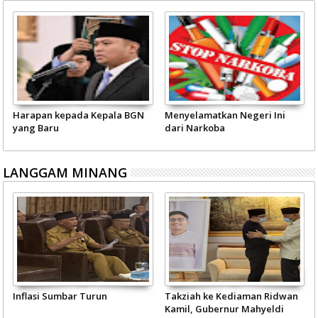
Harapan kepada Kepala BGN
Menyelamatkan Negeri Ini
yang Baru
dari Narkoba
LANGGAM MINANG
Inflasi Sumbar Turun
Takziah ke Kediaman Ridwan
Kamil, Gubernur Mahyeldi