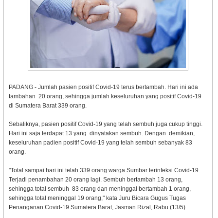
PADANG - Jumlah pasien positif Covid-19 terus bertambah. Hari ini ada
tambahan 20 orang, sehingga jumlah keseluruhan yang positif Covid-19
di Sumatera Barat 339 orang.
Sebaliknya, pasien positif Covid-19 yang telah sembuh juga cukup tinggi.
Hari ini saja terdapat 13 yang dinyatakan sembuh. Dengan demikian,
keseluruhan padien positif Covid-19 yang telah sembuh sebanyak 83
orang.
"Total sampai hari ini telah 339 orang warga Sumbar terinfeksi Covid-19.
Terjadi penambahan 20 orang lagi. Sembuh bertambah 13 orang,
sehingga total sembuh 83 orang dan meninggal bertambah 1 orang,
sehingga total meninggal 19 orang," kata Juru Bicara Gugus Tugas
Penanganan Covid-19 Sumatera Barat, Jasman Rizal, Rabu (13/5).