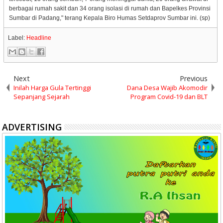
berbagai rumah sakit dan 34 orang isolasi di rumah dan Bapelkes Provinsi
Sumbar di Padang," terang Kepala Biro Humas Setdaprov Sumbar ini. (sp)
Label:
Headline
Next
Previous
Inilah Harga Gula Tertinggi
Dana Desa Wajib Akomodir
Sepanjang Sejarah
Program Covid-19 dan BLT
ADVERTISING