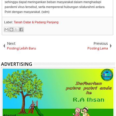
sehingga dapat meringankan beban masyarakat dalam menghadapi
pandemi virus tersebut, serta mempererat hubungan silaturahmi antara
Polri dengan masyarakat. (sdm)
Label:
Tanah Datar & Padang Panjang
Next
Previous
Posting Lebih Baru
Posting Lama
ADVERTISING